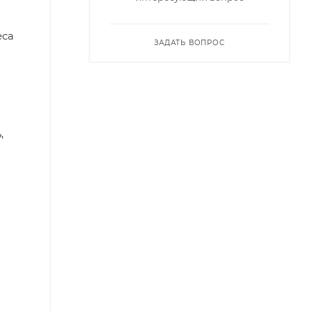
еса
ЗАДАТЬ ВОПРОС
,