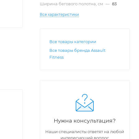
Ширина бегового полотна, см
—
83
Все характеристики
Все товары категории
Все товары бренда Assault
Fitness
Нужна консультация?
Наши специалисты ответят на любой
интересующий вопрос