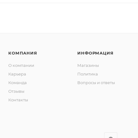
КОМПАНИЯ
ИНФОРМАЦИЯ
О компании
Магазины
Карьера
Политика
Команда
Вопросы и ответы
Отзывы
Контакты