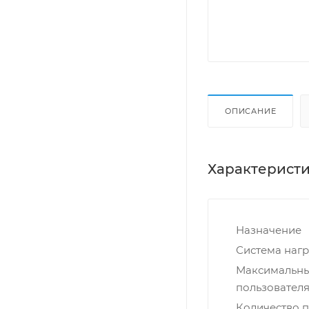
ОПИСАНИЕ
Характерист
Назначение
Система нагр
Максимальны
пользователя,
Количество 