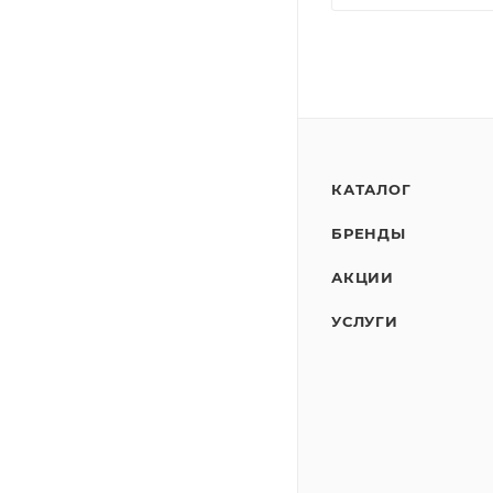
КАТАЛОГ
БРЕНДЫ
АКЦИИ
УСЛУГИ