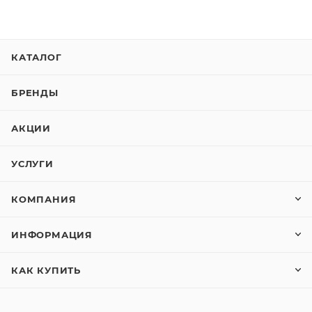
КАТАЛОГ
БРЕНДЫ
АКЦИИ
УСЛУГИ
КОМПАНИЯ
ИНФОРМАЦИЯ
КАК КУПИТЬ