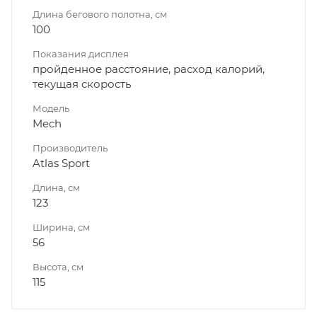
Длина бегового полотна, см
100
Показания дисплея
пройденное расстояние, расход калорий,
текущая скорость
Модель
Mech
Производитель
Atlas Sport
Длина, см
123
Ширина, см
56
Высота, см
115