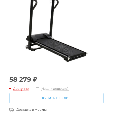
58 279
₽
Доступно
Нашли дешевле?
КУПИТЬ В 1 КЛИК
Доставка в
Москва