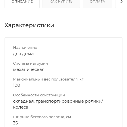
ОПИСАНИЕ
КАК КУПИТЬ
ОПЛАТА
Д
Характеристики
Назначение
для дома
Система нагрузки
механическая
Максимальный вес пользователя, кг
100
Особенности конструкции
складная, транспортировочные ролики/
колеса
Ширина бегового полотна, см
35