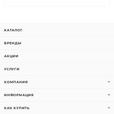
КАТАЛОГ
БРЕНДЫ
АКЦИИ
УСЛУГИ
КОМПАНИЯ
ИНФОРМАЦИЯ
КАК КУПИТЬ