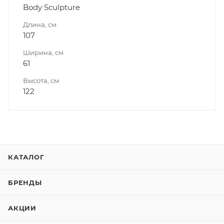
Body Sculpture
Длина, см
107
Ширина, см
61
Высота, см
122
КАТАЛОГ
БРЕНДЫ
АКЦИИ