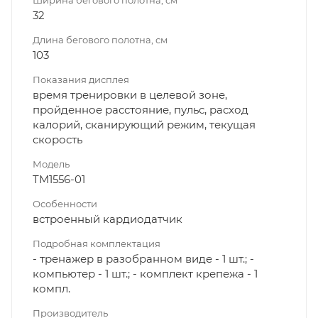
32
Длина бегового полотна, см
103
Показания дисплея
время тренировки в целевой зоне,
пройденное расстояние, пульс, расход
калорий, сканирующий режим, текущая
скорость
Модель
TM1556-01
Особенности
встроенный кардиодатчик
Подробная комплектация
- тренажер в разобранном виде - 1 шт.; -
компьютер - 1 шт.; - комплект крепежа - 1
компл.
Производитель