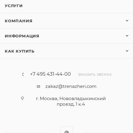
УСЛУГИ
КОМПАНИЯ
ИНФОРМАЦИЯ
КАК КУПИТЬ
+7 495 431-44-00
ЗАКАЗАТЬ ЗВОНОК
zakaz@trenazheri.com
г. Москва, Нововладыкинский
проезд, 1 к.4