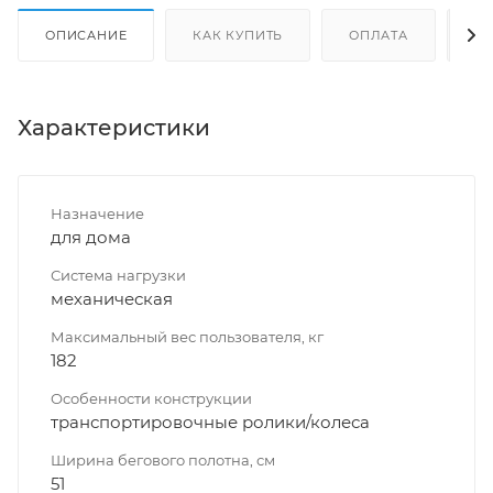
ОПИСАНИЕ
КАК КУПИТЬ
ОПЛАТА
Д
Характеристики
Назначение
для дома
Система нагрузки
механическая
Максимальный вес пользователя, кг
182
Особенности конструкции
транспортировочные ролики/колеса
Ширина бегового полотна, см
51