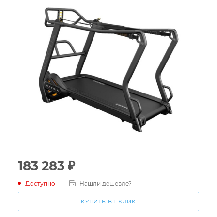
183 283
₽
Доступно
Нашли дешевле?
КУПИТЬ В 1 КЛИК