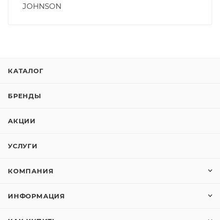
JOHNSON
КАТАЛОГ
БРЕНДЫ
АКЦИИ
УСЛУГИ
КОМПАНИЯ
ИНФОРМАЦИЯ