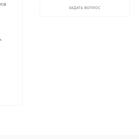
еса
ЗАДАТЬ ВОПРОС
,