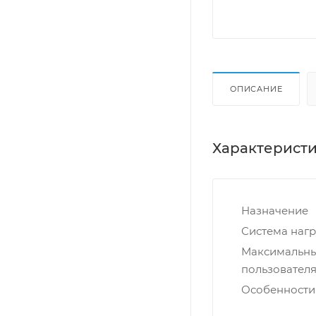
ОПИСАНИЕ
Характерист
Назначение
Система нагр
Максимальны
пользователя,
Особенности