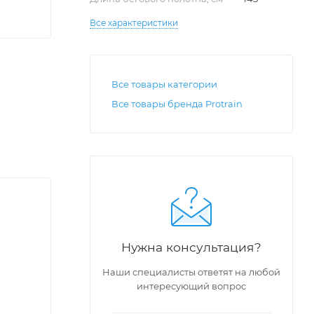
Все характеристики
Все товары категории
Все товары бренда Protrain
Нужна консультация?
Наши специалисты ответят на любой
интересующий вопрос