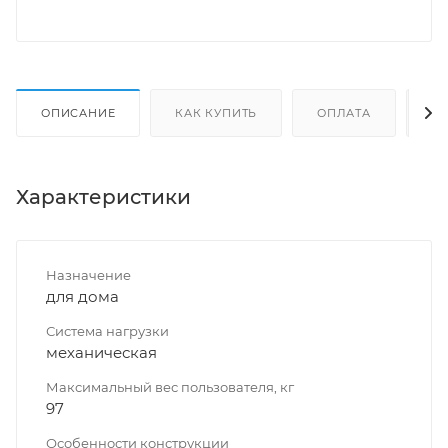
ОПИСАНИЕ
КАК КУПИТЬ
ОПЛАТА
Д
Характеристики
Назначение
для дома
Система нагрузки
механическая
Максимальный вес пользователя, кг
97
Особенности конструкции