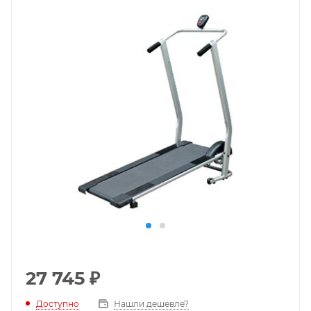
27 745
₽
Доступно
Нашли дешевле?