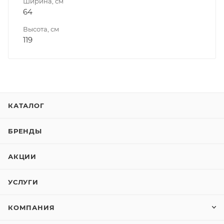
Ширина, см
64
Высота, см
119
КАТАЛОГ
БРЕНДЫ
АКЦИИ
УСЛУГИ
КОМПАНИЯ