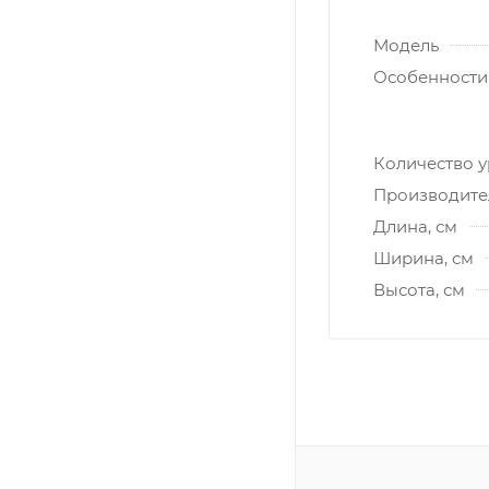
Модель
Особенности
Количество у
Производите
Длина, см
Ширина, см
Высота, см