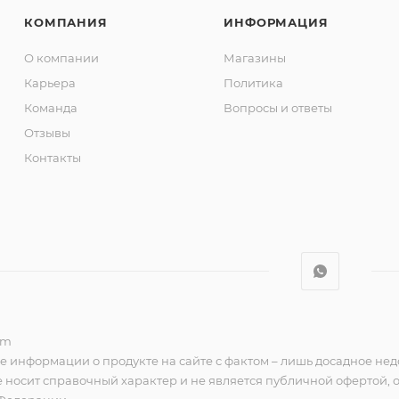
КОМПАНИЯ
ИНФОРМАЦИЯ
О компании
Магазины
Карьера
Политика
Команда
Вопросы и ответы
Отзывы
Контакты
om
е информации о продукте на сайте с фактом – лишь досадное нед
 носит справочный характер и не является публичной офертой,