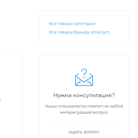
Все товары категории
Все товары бренда UltraGym
Нужна консультация?
я
Наши специалисты ответят на любой
интересующий вопрос
ЗАДАТЬ ВОПРОС