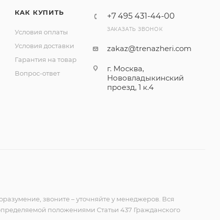
КАК КУПИТЬ
+7 495 431-44-00
ЗАКАЗАТЬ ЗВОНОК
Условия оплаты
Условия доставки
zakaz@trenazheri.com
Гарантия на товар
г. Москва,
Вопрос-ответ
Нововладыкинский
проезд, 1 к.4
оразумение, звоните – уточняйте у менеджеров. Вся
 определяемой положениями Статьи 437 Гражданского