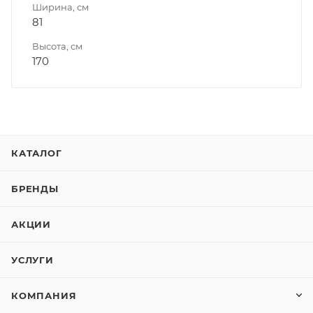
Ширина, см
81
Высота, см
170
КАТАЛОГ
БРЕНДЫ
АКЦИИ
УСЛУГИ
КОМПАНИЯ