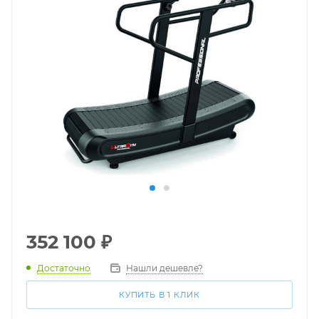
352 100
₽
Достаточно
Нашли дешевле?
КУПИТЬ В 1 КЛИК