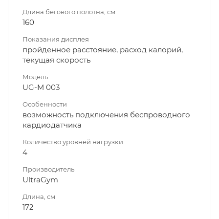
Длина бегового полотна, см
160
Показания дисплея
пройденное расстояние, расход калорий,
текущая скорость
Модель
UG-M 003
Особенности
возможность подключения беспроводного
кардиодатчика
Количество уровней нагрузки
4
Производитель
UltraGym
Длина, см
172