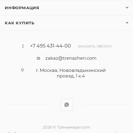
ИНФОРМАЦИЯ
КАК КУПИТЬ
+7 495 431-44-00
ЗАКАЗАТЬ ЗВОНОК
zakaz@trenazheri.com
г. Москва, Нововладыкинский
проезд, 1 к.4
2026 © Тренажеры.com