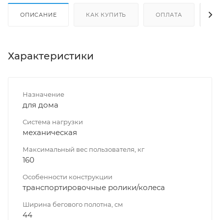
ОПИСАНИЕ
КАК КУПИТЬ
ОПЛАТА
Д
Характеристики
Назначение
для дома
Система нагрузки
механическая
Максимальный вес пользователя, кг
160
Особенности конструкции
транспортировочные ролики/колеса
Ширина бегового полотна, см
44