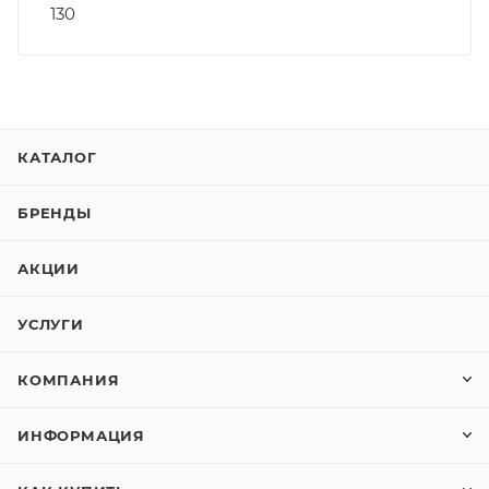
130
КАТАЛОГ
БРЕНДЫ
АКЦИИ
УСЛУГИ
КОМПАНИЯ
ИНФОРМАЦИЯ