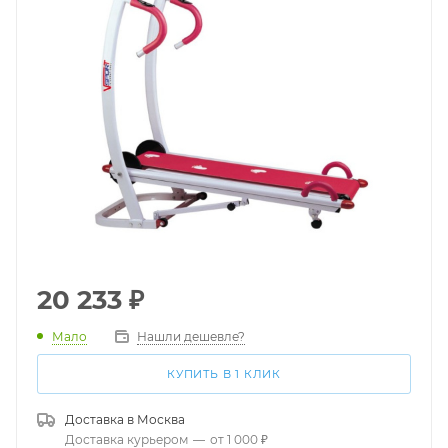
20 233
₽
Мало
Нашли дешевле?
КУПИТЬ В 1 КЛИК
Доставка в
Москва
Доставка курьером
—
от 1 000 ₽