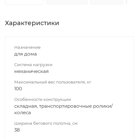
Характеристики
Назначение
для дома
Система нагрузки
механическая
Максимальный вес пользователя, кг
100
Особенности конструкции
складная, транспортировочные ролики/
колеса
Ширина бегового полотна, см
38