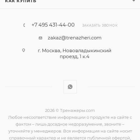
КАК КУПИТЬ
+7 495 431-44-00
ЗАКАЗАТЬ ЗВОНОК
zakaz@trenazheri.com
г. Москва, Нововладыкинский
проезд, 1 к.4
2026 © Тренажеры.com
Любое несоответствие информации о продукте на сайте с
фактом – лишь досадное недоразумение, звоните –
уточняйте у менеджеров. Вся информация на сайте носит
справочный характер и не является публичной офертой,