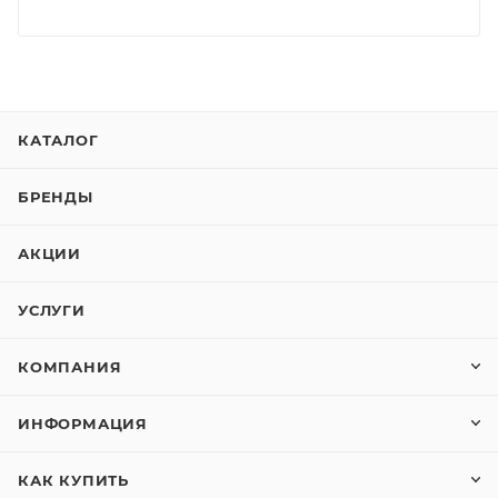
КАТАЛОГ
БРЕНДЫ
АКЦИИ
УСЛУГИ
КОМПАНИЯ
ИНФОРМАЦИЯ
КАК КУПИТЬ