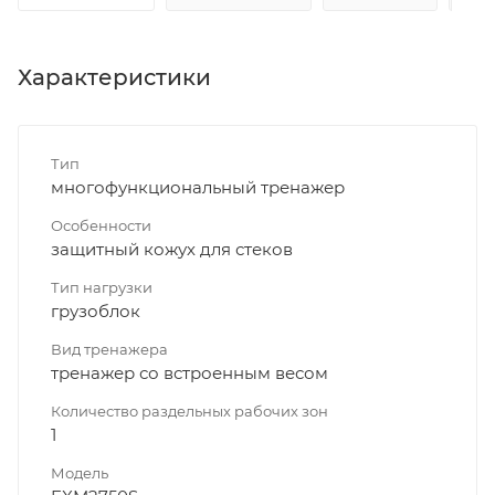
Характеристики
Тип
многофункциональный тренажер
Особенности
защитный кожух для стеков
Тип нагрузки
грузоблок
Вид тренажера
тренажер со встроенным весом
Количество раздельных рабочих зон
1
Модель