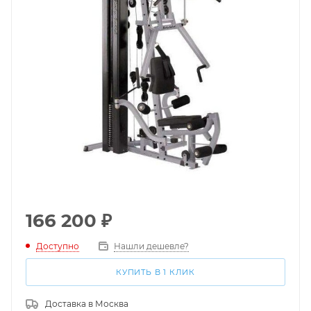
166 200
₽
Доступно
Нашли дешевле?
КУПИТЬ В 1 КЛИК
Доставка в
Москва