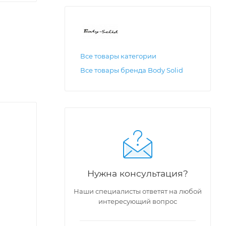
Все товары категории
Все товары бренда Body Solid
Нужна консультация?
Наши специалисты ответят на любой
интересующий вопрос