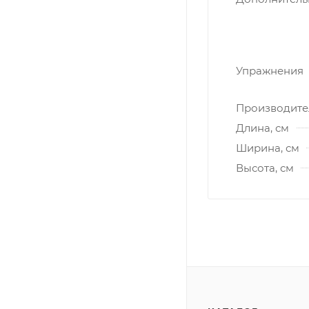
Упражнения
Производите
Длина, см
Ширина, см
Высота, см