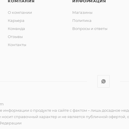
КОМПАНИЯ
ИНФОРМАЦИЯ
О компании
Магазины
Карьера
Политика
Команда
Вопросы и ответы
Отзывы
Контакты
om
е информации о продукте на сайте с фактом – лишь досадное нед
 носит справочный характер и не является публичной офертой,
 Федерации