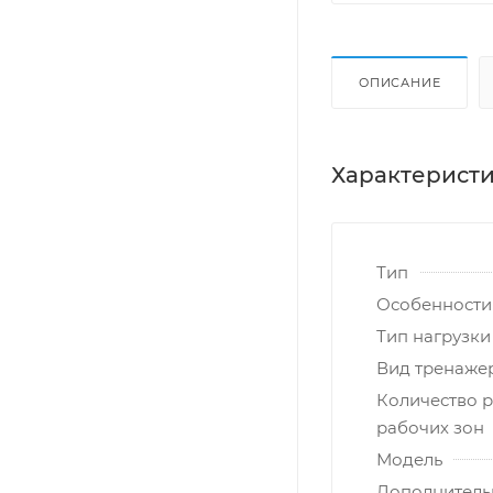
ОПИСАНИЕ
Характерист
Тип
Особенности
Тип нагрузки
Вид тренаже
Количество 
рабочих зон
Модель
Дополнитель