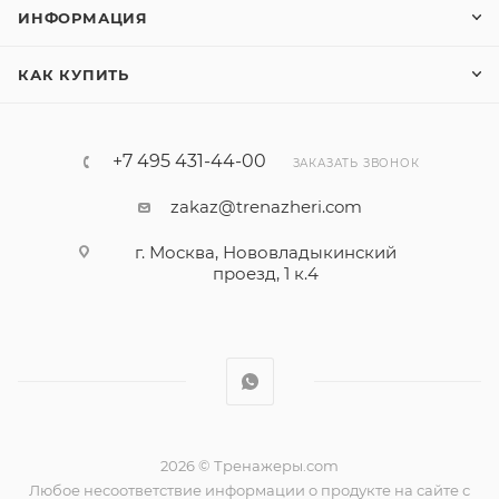
ИНФОРМАЦИЯ
КАК КУПИТЬ
+7 495 431-44-00
ЗАКАЗАТЬ ЗВОНОК
zakaz@trenazheri.com
г. Москва, Нововладыкинский
проезд, 1 к.4
2026 © Тренажеры.com
Любое несоответствие информации о продукте на сайте с