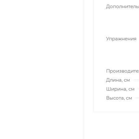
Дополнитель
Упражнения
Производите
Длина, см
Ширина, см
Высота, см