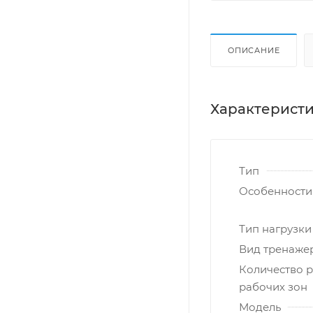
ОПИСАНИЕ
Характерист
Тип
Особенности
Тип нагрузки
Вид тренаже
Количество 
рабочих зон
Модель