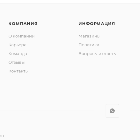
КОМПАНИЯ
ИНФОРМАЦИЯ
О компании
Магазины
Карьера
Политика
Команда
Вопросы и ответы
Отзывы
Контакты
om