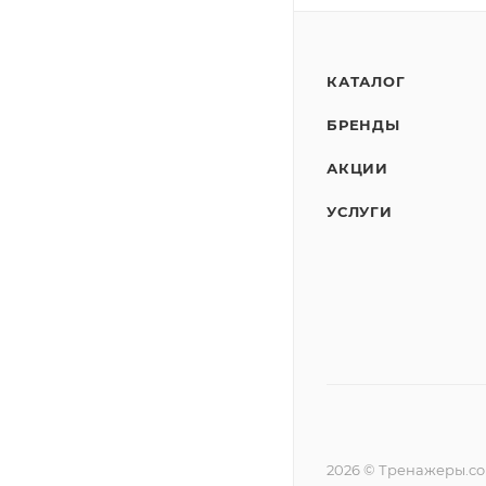
КАТАЛОГ
БРЕНДЫ
АКЦИИ
УСЛУГИ
2026 © Тренажеры.c