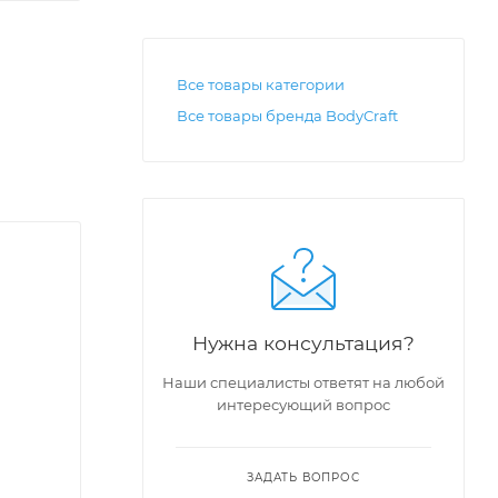
Все товары категории
Все товары бренда BodyCraft
Нужна консультация?
Наши специалисты ответят на любой
интересующий вопрос
ЗАДАТЬ ВОПРОС