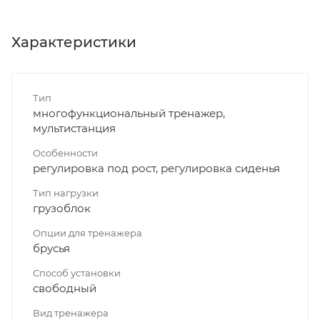
Характеристики
Тип
многофункциональный тренажер,
мультистанция
Особенности
регулировка под рост, регулировка сиденья
Тип нагрузки
грузоблок
Опции для тренажера
брусья
Способ установки
свободный
Вид тренажера