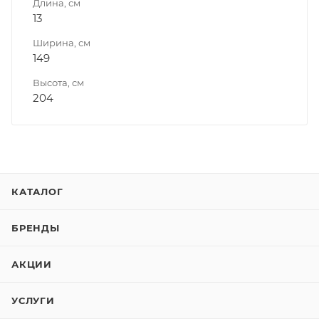
Длина, см
13
Ширина, см
149
Высота, см
204
КАТАЛОГ
БРЕНДЫ
АКЦИИ
УСЛУГИ