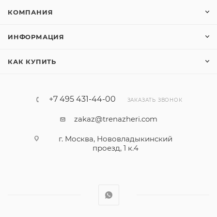
КОМПАНИЯ
ИНФОРМАЦИЯ
КАК КУПИТЬ
+7 495 431-44-00
ЗАКАЗАТЬ ЗВОНОК
zakaz@trenazheri.com
г. Москва, Нововладыкинский
проезд, 1 к.4