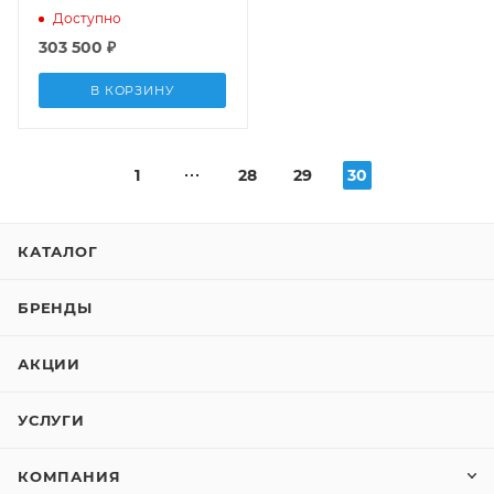
Доступно
303 500
₽
В КОРЗИНУ
1
28
29
30
КАТАЛОГ
БРЕНДЫ
АКЦИИ
УСЛУГИ
КОМПАНИЯ