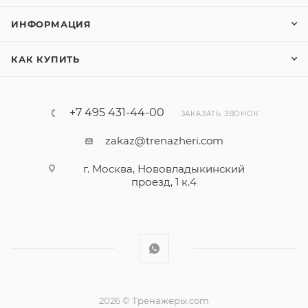
ИНФОРМАЦИЯ
КАК КУПИТЬ
+7 495 431-44-00
ЗАКАЗАТЬ ЗВОНОК
zakaz@trenazheri.com
г. Москва, Нововладыкинский
проезд, 1 к.4
2026 © Тренажеры.com