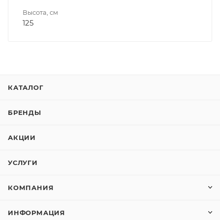
Высота, см
125
КАТАЛОГ
БРЕНДЫ
АКЦИИ
УСЛУГИ
КОМПАНИЯ
ИНФОРМАЦИЯ