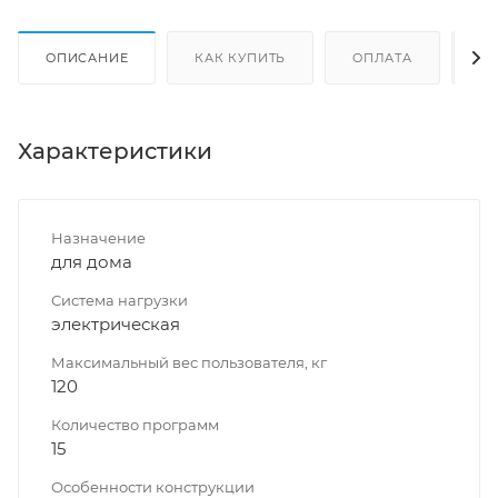
ОПИСАНИЕ
КАК КУПИТЬ
ОПЛАТА
Д
Характеристики
Назначение
для дома
Система нагрузки
электрическая
Максимальный вес пользователя, кг
120
Количество программ
15
Особенности конструкции