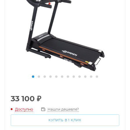
33 100
₽
Доступно
Нашли дешевле?
КУПИТЬ В 1 КЛИК