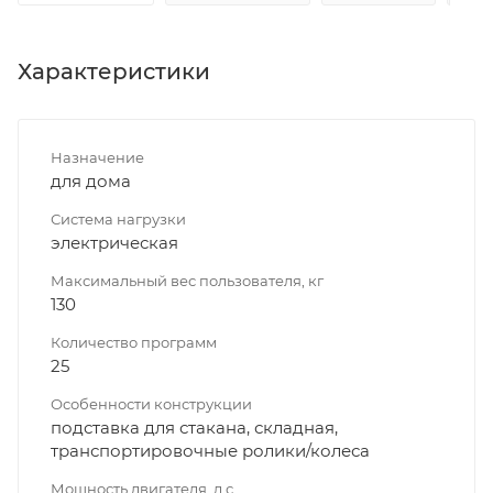
Характеристики
Назначение
для дома
Система нагрузки
электрическая
Максимальный вес пользователя, кг
130
Количество программ
25
Особенности конструкции
подставка для стакана, складная,
транспортировочные ролики/колеса
Мощность двигателя, л.с