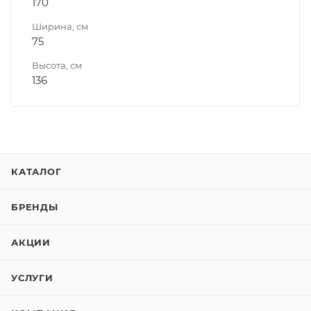
170
Ширина, см
75
Высота, см
136
КАТАЛОГ
БРЕНДЫ
АКЦИИ
УСЛУГИ