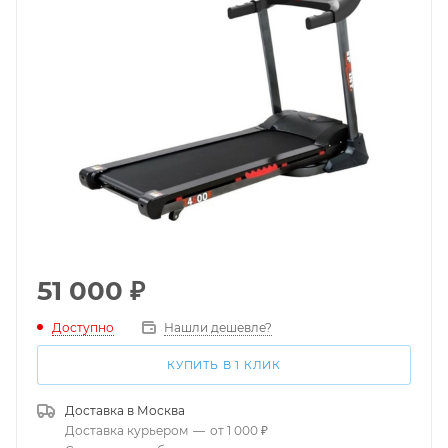
51 000
₽
Доступно
Нашли дешевле?
КУПИТЬ В 1 КЛИК
Доставка в
Москва
Доставка курьером
—
от 1 000 ₽