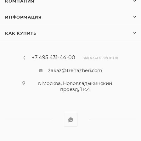
КОМПАНИЯ
ИНФОРМАЦИЯ
КАК КУПИТЬ
+7 495 431-44-00
ЗАКАЗАТЬ ЗВОНОК
zakaz@trenazheri.com
г. Москва, Нововладыкинский
проезд, 1 к.4