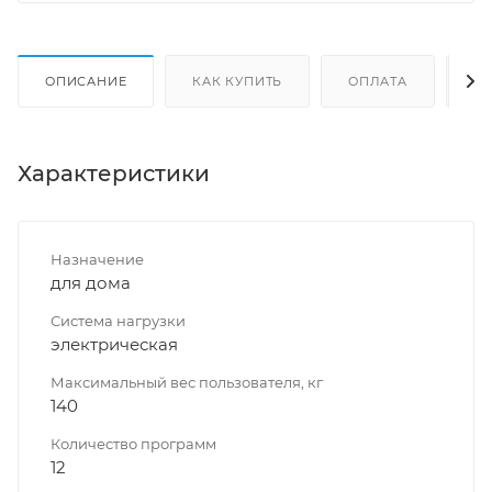
ОПИСАНИЕ
КАК КУПИТЬ
ОПЛАТА
Д
Характеристики
Назначение
для дома
Система нагрузки
электрическая
Максимальный вес пользователя, кг
140
Количество программ
12