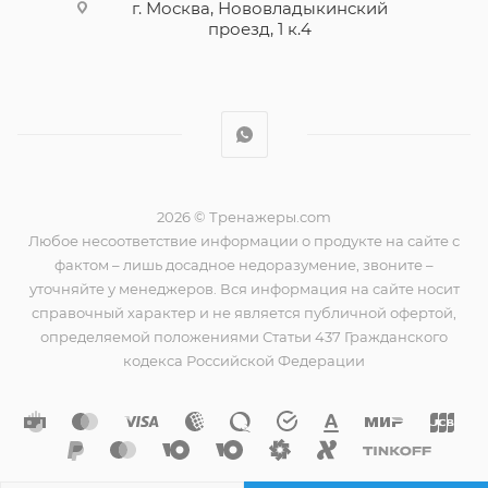
г. Москва, Нововладыкинский
проезд, 1 к.4
2026 © Тренажеры.com
Любое несоответствие информации о продукте на сайте с
фактом – лишь досадное недоразумение, звоните –
уточняйте у менеджеров. Вся информация на сайте носит
справочный характер и не является публичной офертой,
определяемой положениями Статьи 437 Гражданского
кодекса Российской Федерации