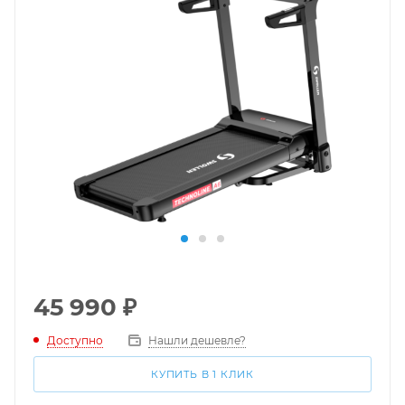
45 990
₽
Доступно
Нашли дешевле?
КУПИТЬ В 1 КЛИК