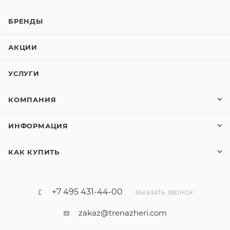
БРЕНДЫ
АКЦИИ
УСЛУГИ
КОМПАНИЯ
ИНФОРМАЦИЯ
КАК КУПИТЬ
+7 495 431-44-00
ЗАКАЗАТЬ ЗВОНОК
zakaz@trenazheri.com