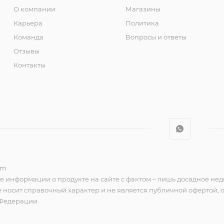
О компании
Магазины
Карьера
Политика
Команда
Вопросы и ответы
Отзывы
Контакты
om
е информации о продукте на сайте с фактом – лишь досадное нед
 носит справочный характер и не является публичной офертой,
 Федерации