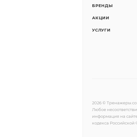
БРЕНДЫ
АКЦИИ
УСЛУГИ
2026 © Тренажеры.c
Любое несоответстви
информация на сайте
кодекса Российской