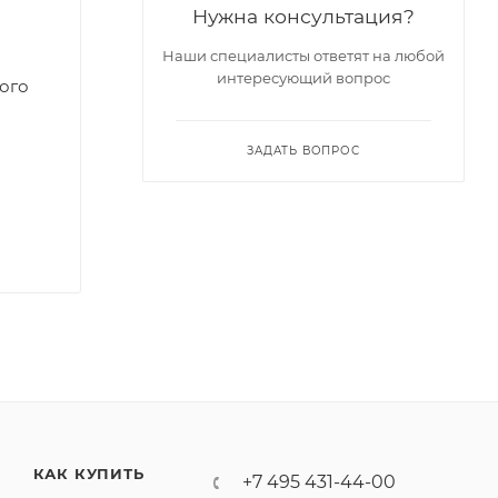
Нужна консультация?
Наши специалисты ответят на любой
интересующий вопрос
ого
ЗАДАТЬ ВОПРОС
КАК КУПИТЬ
+7 495 431-44-00