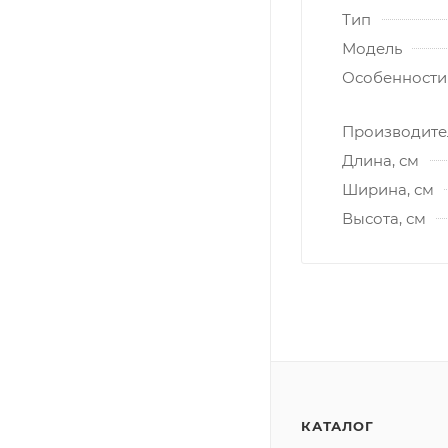
Тип
Модель
Особенности
Производите
Длина, см
Ширина, см
Высота, см
КАТАЛОГ