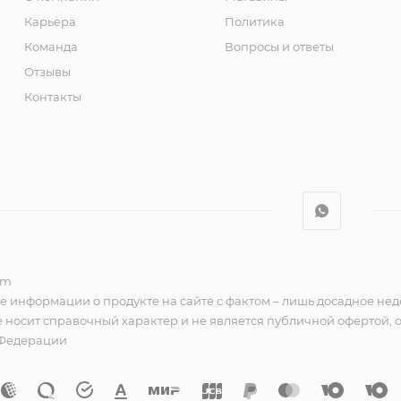
Карьера
Политика
Команда
Вопросы и ответы
Отзывы
Контакты
om
е информации о продукте на сайте с фактом – лишь досадное нед
 носит справочный характер и не является публичной офертой,
 Федерации