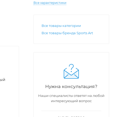
Все характеристики
Все товары категории
Все товары бренда Sports Art
мый
Нужна консультация?
Наши специалисты ответят на любой
интересующий вопрос