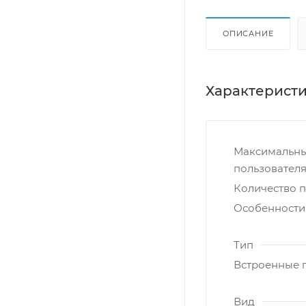
ОПИСАНИЕ
Характерист
Максимальны
пользователя,
Количество 
Особенности
Тип
Встроенные 
Вид