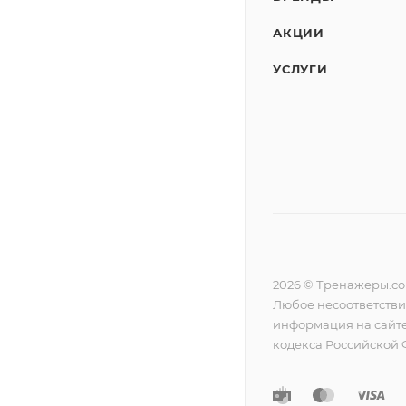
АКЦИИ
УСЛУГИ
2026 © Тренажеры.c
Любое несоответстви
информация на сайте
кодекса Российской