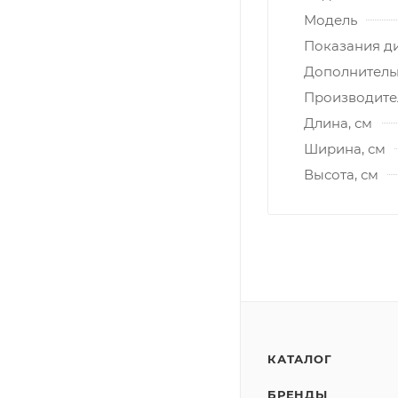
Модель
Показания д
Дополнитель
Производите
Длина, см
Ширина, см
Высота, см
КАТАЛОГ
БРЕНДЫ