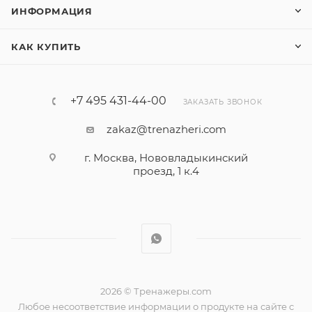
ИНФОРМАЦИЯ
КАК КУПИТЬ
+7 495 431-44-00
ЗАКАЗАТЬ ЗВОНОК
zakaz@trenazheri.com
г. Москва, Нововладыкинский
проезд, 1 к.4
2026 © Тренажеры.com
Любое несоответствие информации о продукте на сайте с