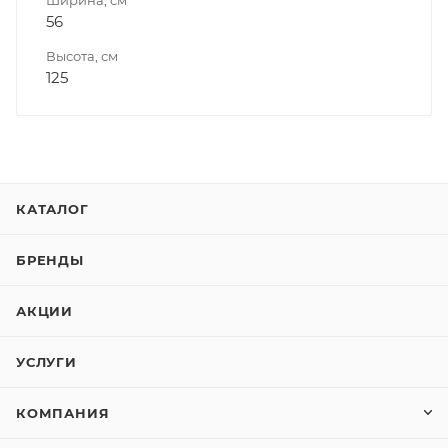
56
Высота, см
125
КАТАЛОГ
БРЕНДЫ
АКЦИИ
УСЛУГИ
КОМПАНИЯ