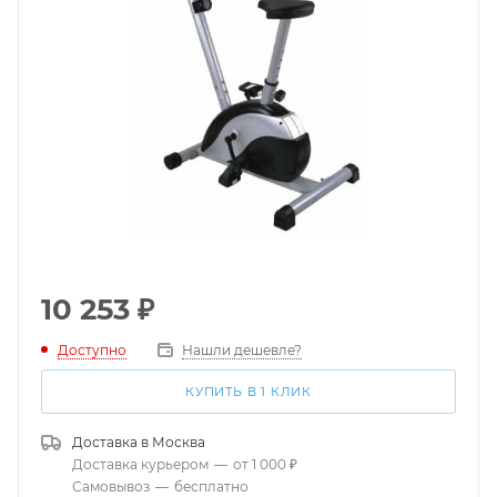
10 253
₽
Доступно
Нашли дешевле?
КУПИТЬ В 1 КЛИК
Доставка в
Москва
Доставка курьером
—
от 1 000 ₽
Самовывоз
—
бесплатно