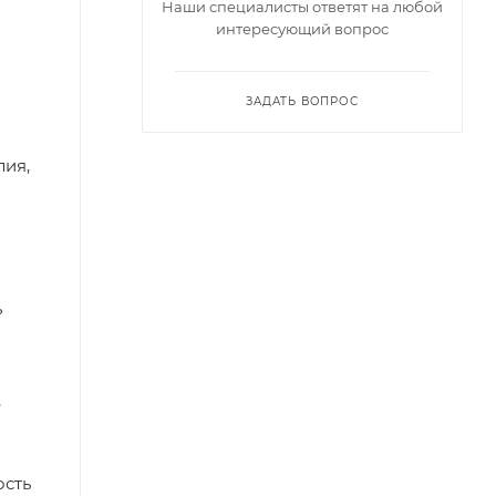
Наши специалисты ответят на любой
интересующий вопрос
ЗАДАТЬ ВОПРОС
лия,
ь
,
ость