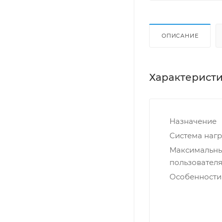
ОПИСАНИЕ
Характерист
Назначение
Система нагр
Максимальны
пользователя,
Особенности