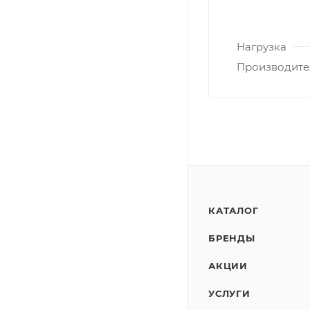
Нагрузка
Производите
КАТАЛОГ
БРЕНДЫ
АКЦИИ
УСЛУГИ