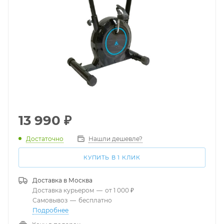
13 990
₽
Достаточно
Нашли дешевле?
КУПИТЬ В 1 КЛИК
Доставка в
Москва
Доставка курьером
—
от 1 000 ₽
Самовывоз
—
бесплатно
Подробнее