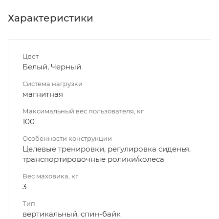
Характеристики
Цвет
Белый, Черный
Система нагрузки
магнитная
Максимальный вес пользователя, кг
100
Особенности конструкции
Целевые тренировки, регулировка сиденья,
транспортировочные ролики/колеса
Вес маховика, кг
3
Тип
вертикальный, спин-байк