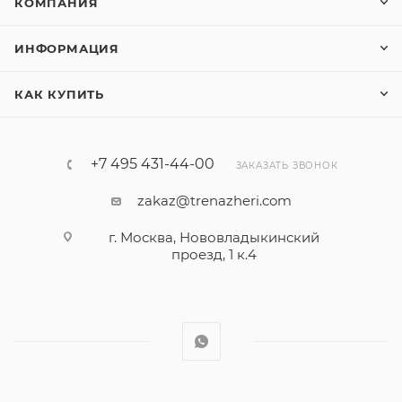
КОМПАНИЯ
ИНФОРМАЦИЯ
КАК КУПИТЬ
+7 495 431-44-00
ЗАКАЗАТЬ ЗВОНОК
zakaz@trenazheri.com
г. Москва, Нововладыкинский
проезд, 1 к.4