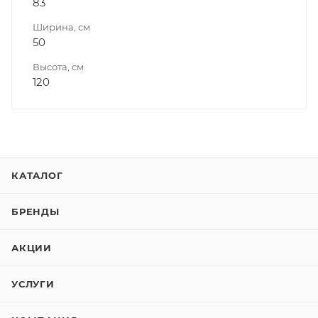
83
Ширина, см
50
Высота, см
120
КАТАЛОГ
БРЕНДЫ
АКЦИИ
УСЛУГИ