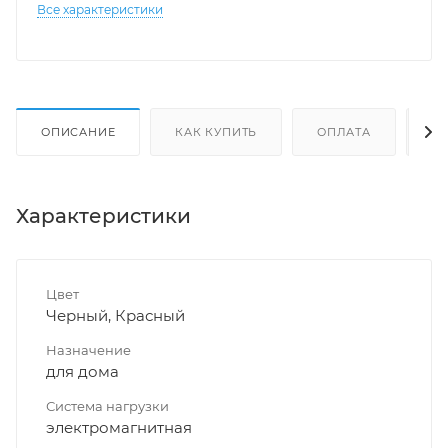
Все характеристики
ОПИСАНИЕ
КАК КУПИТЬ
ОПЛАТА
Д
Характеристики
Цвет
Черный, Красный
Назначение
для дома
Система нагрузки
электромагнитная