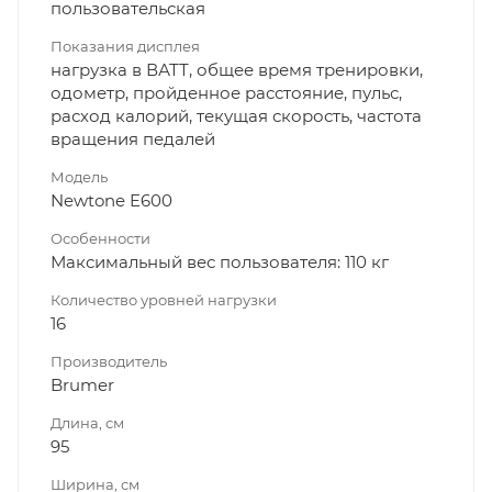
пользовательская
Показания дисплея
нагрузка в ВАТТ, общее время тренировки,
одометр, пройденное расстояние, пульс,
расход калорий, текущая скорость, частота
вращения педалей
Модель
Newtone E600
Особенности
Максимальный вес пользователя: 110 кг
Количество уровней нагрузки
16
Производитель
Brumer
Длина, см
95
Ширина, см