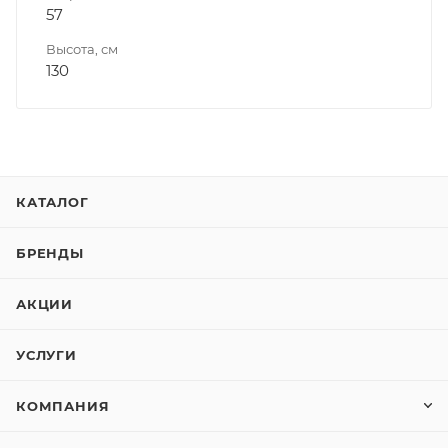
57
Высота, см
130
КАТАЛОГ
БРЕНДЫ
АКЦИИ
УСЛУГИ
КОМПАНИЯ