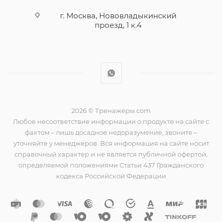
г. Москва, Нововладыкинский
проезд, 1 к.4
2026 © Тренажеры.com
Любое несоответствие информации о продукте на сайте с
фактом – лишь досадное недоразумение, звоните –
уточняйте у менеджеров. Вся информация на сайте носит
справочный характер и не является публичной офертой,
определяемой положениями Статьи 437 Гражданского
кодекса Российской Федерации