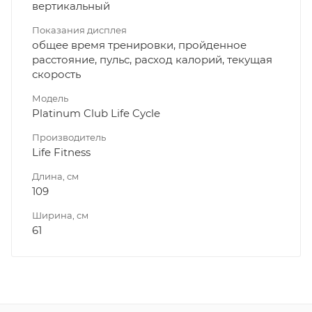
вертикальный
Показания дисплея
общее время тренировки, пройденное
расстояние, пульс, расход калорий, текущая
скорость
Модель
Platinum Club Life Cycle
Производитель
Life Fitness
Длина, см
109
Ширина, см
61