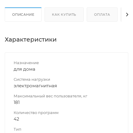
ОПИСАНИЕ
КАК КУПИТЬ
ОПЛАТА
Д
Характеристики
Назначение
для дома
Система нагрузки
электромагнитная
Максимальный вес пользователя, кг
181
Количество программ
42
Тип