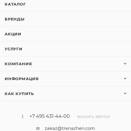
КАТАЛОГ
БРЕНДЫ
АКЦИИ
УСЛУГИ
КОМПАНИЯ
ИНФОРМАЦИЯ
КАК КУПИТЬ
+7 495 431-44-00
ЗАКАЗАТЬ ЗВОНОК
zakaz@trenazheri.com