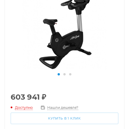
603 941
₽
Доступно
Нашли дешевле?
КУПИТЬ В 1 КЛИК