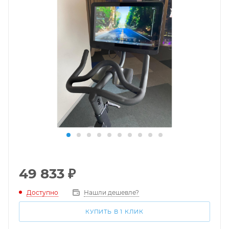
49 833
₽
Доступно
Нашли дешевле?
КУПИТЬ В 1 КЛИК