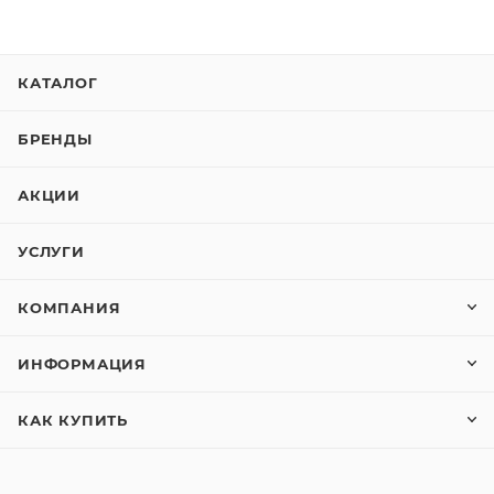
КАТАЛОГ
БРЕНДЫ
АКЦИИ
УСЛУГИ
КОМПАНИЯ
ИНФОРМАЦИЯ
КАК КУПИТЬ