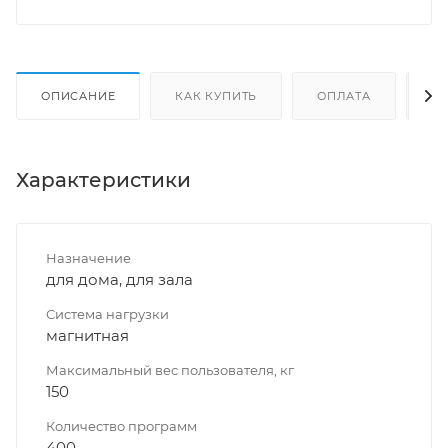
ОПИСАНИЕ
КАК КУПИТЬ
ОПЛАТА
Д
Характеристики
Назначение
для дома, для зала
Система нагрузки
магнитная
Максимальный вес пользователя, кг
150
Количество программ
400