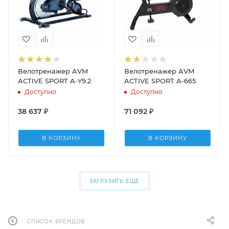
Велотренажер AVM
Велотренажер AVM
ACTIVE SPORT A-Y9.2
ACTIVE SPORT A-665
Доступно
Доступно
38 637
₽
71 092
₽
В КОРЗИНУ
В КОРЗИНУ
ЗАГРУЗИТЬ ЕЩЕ
СПИСОК БРЕНДОВ