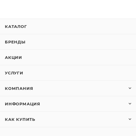
КАТАЛОГ
БРЕНДЫ
АКЦИИ
УСЛУГИ
КОМПАНИЯ
ИНФОРМАЦИЯ
КАК КУПИТЬ