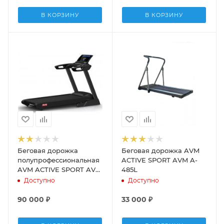
В КОРЗИНУ
В КОРЗИНУ
Беговая дорожка
Беговая дорожка AVM
полупрофессиональная
ACTIVE SPORT AVM A-
AVM ACTIVE SPORT AVM
485L
A-5601
Доступно
Доступно
90 000
₽
33 000
₽