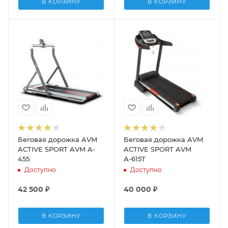
В КОРЗИНУ
В КОРЗИНУ
Беговая дорожка AVM
Беговая дорожка AVM
ACTIVE SPORT AVM A-
ACTIVE SPORT AVM
455
А-615T
Доступно
Доступно
42 500
₽
40 000
₽
В КОРЗИНУ
В КОРЗИНУ