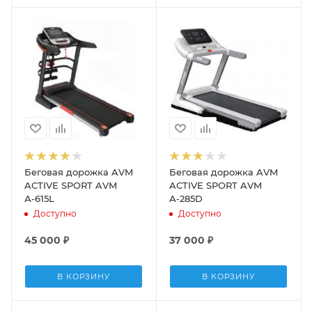
Беговая дорожка AVM
Беговая дорожка AVM
ACTIVE SPORT AVM
ACTIVE SPORT AVM
А-615L
А-285D
Доступно
Доступно
45 000
₽
37 000
₽
В КОРЗИНУ
В КОРЗИНУ