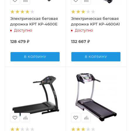
Электрическая беговая
Электрическая беговая
дорожка KPT KP-4600E
дорожка KPT KP-4600A1
Доступно
Доступно
128 479
₽
132 667
₽
В КОРЗИНУ
В КОРЗИНУ