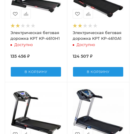
Электрическая беговая
Электрическая беговая
дорожка KPT KP-4610H1
дорожка KPT KP-4610A1
Доступно
Доступно
135 456
₽
124 507
₽
В КОРЗИНУ
В КОРЗИНУ