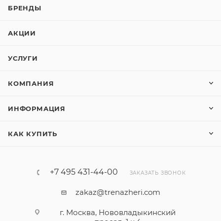
БРЕНДЫ
АКЦИИ
УСЛУГИ
КОМПАНИЯ
ИНФОРМАЦИЯ
КАК КУПИТЬ
+7 495 431-44-00
ЗАКАЗАТЬ ЗВОНОК
zakaz@trenazheri.com
г. Москва, Нововладыкинский