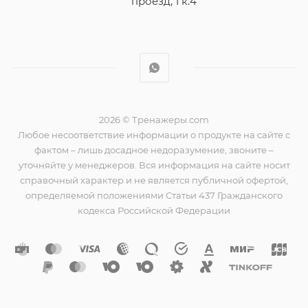
проезд, 1 к.4
2026 © Тренажеры.com
Любое несоответствие информации о продукте на сайте с
фактом – лишь досадное недоразумение, звоните –
уточняйте у менеджеров. Вся информация на сайте носит
справочный характер и не является публичной офертой,
определяемой положениями Статьи 437 Гражданского
кодекса Российской Федерации