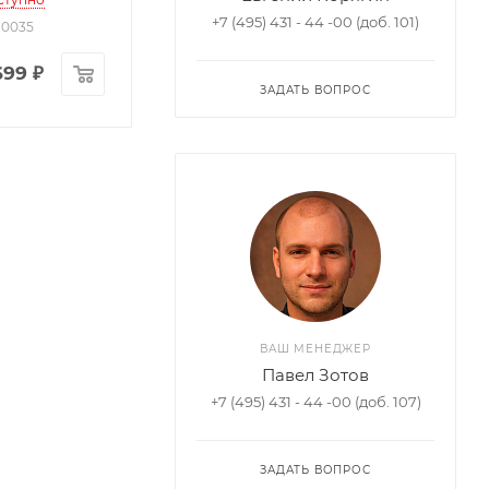
+7 (495) 431 - 44 -00 (доб. 101)
 10035
699
₽
ЗАДАТЬ ВОПРОС
ВАШ МЕНЕДЖЕР
Павел Зотов
+7 (495) 431 - 44 -00 (доб. 107)
ЗАДАТЬ ВОПРОС