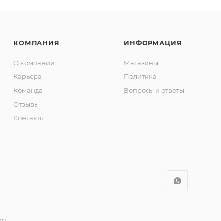
КОМПАНИЯ
ИНФОРМАЦИЯ
О компании
Магазины
Карьера
Политика
Команда
Вопросы и ответы
Отзывы
Контакты
om