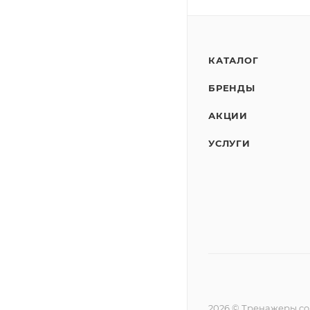
КАТАЛОГ
БРЕНДЫ
АКЦИИ
УСЛУГИ
2026 © Тренажеры.c