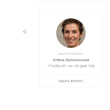
ВАШ МЕНЕДЖЕР
Алёна Артамонова
+7 (495) 431 - 44 -00 (доб. 105)
ЗАДАТЬ ВОПРОС