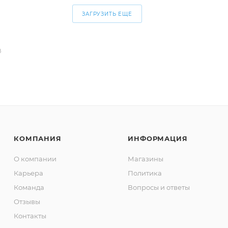
ЗАГРУЗИТЬ ЕЩЕ
В
КОМПАНИЯ
ИНФОРМАЦИЯ
О компании
Магазины
Карьера
Политика
Команда
Вопросы и ответы
Отзывы
Контакты