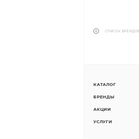
СПИСОК БРЕНДО
КАТАЛОГ
БРЕНДЫ
АКЦИИ
УСЛУГИ