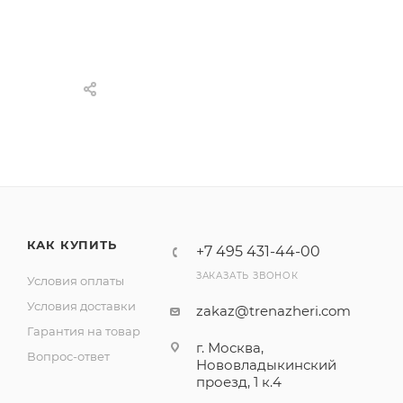
КАК КУПИТЬ
+7 495 431-44-00
ЗАКАЗАТЬ ЗВОНОК
Условия оплаты
Условия доставки
zakaz@trenazheri.com
Гарантия на товар
г. Москва,
Вопрос-ответ
Нововладыкинский
проезд, 1 к.4