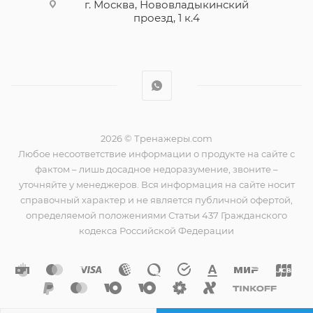
г. Москва, Нововладыкинский
проезд, 1 к.4
2026 © Тренажеры.com
Любое несоответствие информации о продукте на сайте с
фактом – лишь досадное недоразумение, звоните –
уточняйте у менеджеров. Вся информация на сайте носит
справочный характер и не является публичной офертой,
определяемой положениями Статьи 437 Гражданского
кодекса Российской Федерации