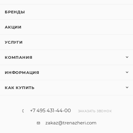
БРЕНДЫ
АКЦИИ
УСЛУГИ
КОМПАНИЯ
ИНФОРМАЦИЯ
КАК КУПИТЬ
+7 495 431-44-00
ЗАКАЗАТЬ ЗВОНОК
zakaz@trenazheri.com