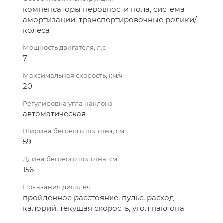
компенсаторы неровности пола, система
амортизации, транспортировочные ролики/
колеса
Мощность двигателя, л.с
7
Максимальная скорость, км/ч
20
Регулировка угла наклона
автоматическая
Ширина бегового полотна, см
59
Длина бегового полотна, см
156
Показания дисплея
пройденное расстояние, пульс, расход
калорий, текущая скорость, угол наклона