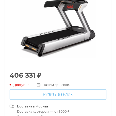
406 331
₽
Доступно
Нашли дешевле?
КУПИТЬ В 1 КЛИК
Доставка в
Москва
Доставка курьером
—
от 1 000 ₽