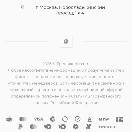
г. Москва, Нововладыкинский
проезд, 1 к.4
2026 © Тренажеры.com
Любое несоответствие информации о продукте на сайте с
фактом – лишь досадное недоразумение, звоните –
уточняйте у менеджеров. Вся информация на сайте носит
справочный характер и не является публичной офертой,
определяемой положениями Статьи 437 Гражданского
кодекса Российской Федерации