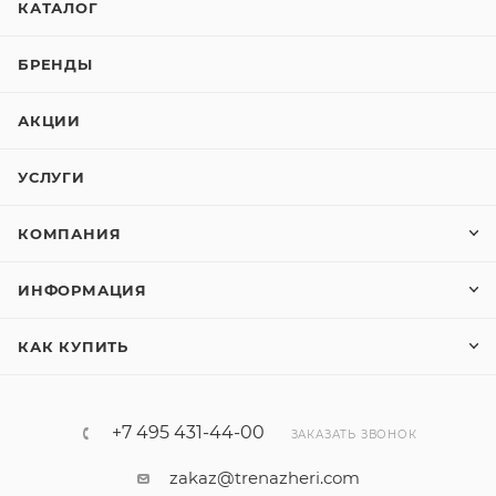
КАТАЛОГ
БРЕНДЫ
АКЦИИ
УСЛУГИ
КОМПАНИЯ
ИНФОРМАЦИЯ
КАК КУПИТЬ
+7 495 431-44-00
ЗАКАЗАТЬ ЗВОНОК
zakaz@trenazheri.com