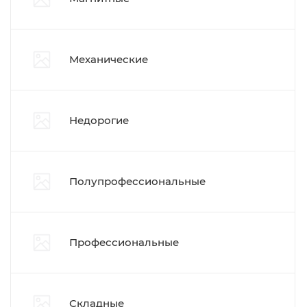
Механические
Недорогие
Полупрофессиональные
Профессиональные
Складные