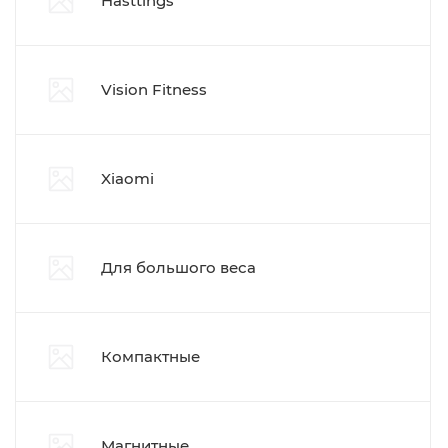
Hasttings
Vision Fitness
Xiaomi
Для большого веса
Компактные
Магнитные