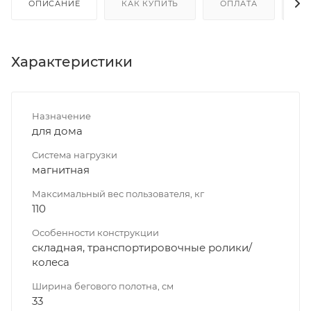
ОПИСАНИЕ
КАК КУПИТЬ
ОПЛАТА
Д
Характеристики
Назначение
для дома
Система нагрузки
магнитная
Максимальный вес пользователя, кг
110
Особенности конструкции
складная, транспортировочные ролики/
колеса
Ширина бегового полотна, см
33