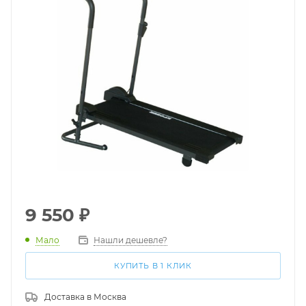
9 550
₽
Мало
Нашли дешевле?
КУПИТЬ В 1 КЛИК
Доставка в
Москва