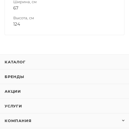
Ширина, см
67
Высота, см
124
КАТАЛОГ
БРЕНДЫ
АКЦИИ
УСЛУГИ
КОМПАНИЯ