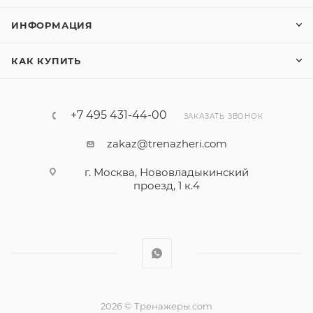
ИНФОРМАЦИЯ
КАК КУПИТЬ
+7 495 431-44-00
ЗАКАЗАТЬ ЗВОНОК
zakaz@trenazheri.com
г. Москва, Нововладыкинский
проезд, 1 к.4
2026 © Тренажеры.com