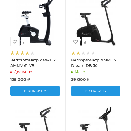
Велоэргометр AMMITY
Велоэргометр AMMITY
AMMV 61 VB
Dream DB 30
Доступно
Мало
125 000
₽
39 000
₽
В КОРЗИНУ
В КОРЗИНУ