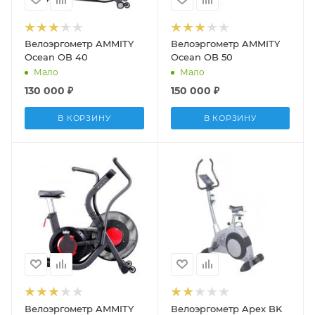
Велоэргометр AMMITY
Велоэргометр AMMITY
Ocean OB 40
Ocean OB 50
Мало
Мало
130 000
₽
150 000
₽
В КОРЗИНУ
В КОРЗИНУ
Велоэргометр AMMITY
Велоэргометр Apex BK