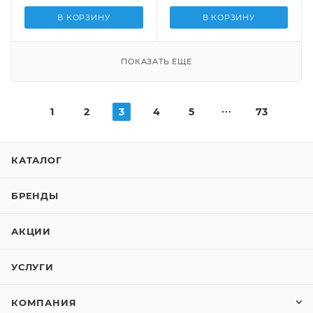
В КОРЗИНУ
В КОРЗИНУ
ПОКАЗАТЬ ЕЩЕ
1
2
3
4
5
73
КАТАЛОГ
БРЕНДЫ
АКЦИИ
УСЛУГИ
КОМПАНИЯ