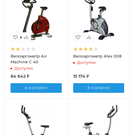
Велоэргометр Air
Велоэргометр Alex 008
Machine C 40
Доступно
Доступно
84 642
₽
15 174
₽
В КОРЗИНУ
В КОРЗИНУ