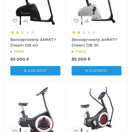
Велоэргометр AMMITY
Велоэргометр AMMITY
Dream DB 40
Dream DB 50
Мало
Мало
65 000
₽
85 000
₽
В КОРЗИНУ
В КОРЗИНУ