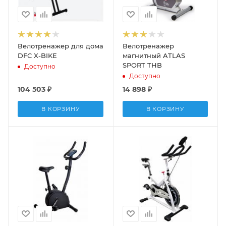
Велотренажер для дома
Велотренажер
DFC X-BIKE
магнитный ATLAS
SPORT THB
Доступно
Доступно
104 503
₽
14 898
₽
В КОРЗИНУ
В КОРЗИНУ