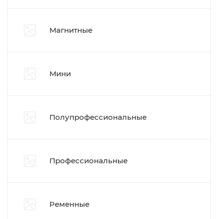
Магнитные
Мини
Полупрофессиональные
Профессиональные
Ременные