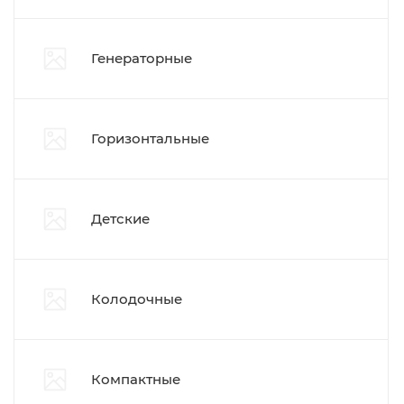
Генераторные
Горизонтальные
Детские
Колодочные
Компактные